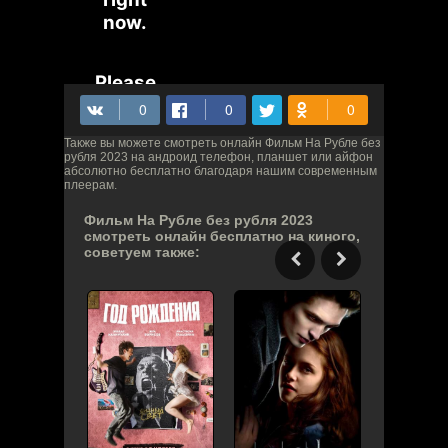
Также вы можете смотреть онлайн Фильм На Рубле без
рубля 2023 на андроид телефон, планшет или айфон
абсолютно бесплатно благодаря нашим современным
плеерам.
Фильм На Рубле без рубля 2023
смотреть онлайн бесплатно на киного,
советуем также: