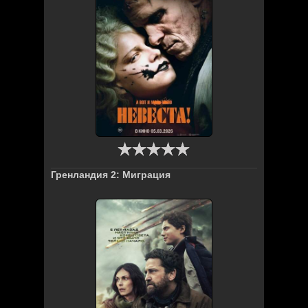
Гренландия 2: Миграция