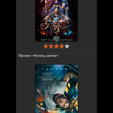
Проект «Конец света»