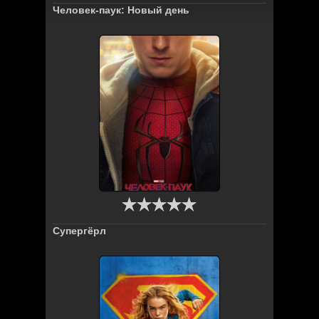
Человек-паук: Новый день
Супергёрл