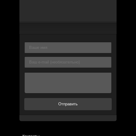
Отправить