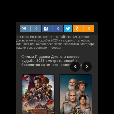
Также вы можете смотреть онлайн Фильм Индиана
Джонс и колесо судьбы 2023 на андроид телефон,
планшет или айфон абсолютно бесплатно благодаря
нашим современным плеерам.
Фильм Индиана Джонс и колесо
судьбы 2023 смотреть онлайн
бесплатно на киного, советуем также: