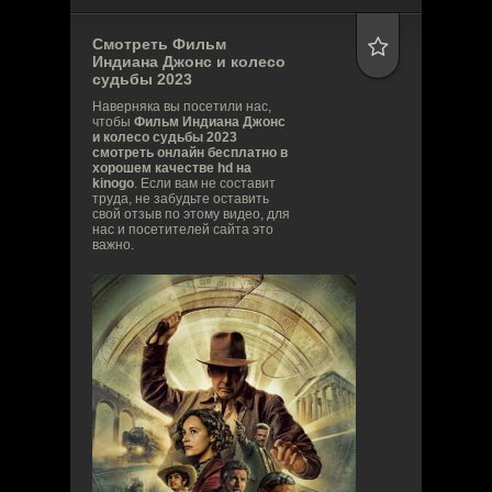
Смотреть Фильм
Индиана Джонс и колесо
судьбы
2023
Наверняка вы посетили нас,
чтобы
Фильм Индиана Джонс
и колесо судьбы 2023
смотреть онлайн бесплатно в
хорошем качестве hd на
kinogo
. Если вам не составит
труда, не забудьте оставить
свой отзыв по этому видео, для
нас и посетителей сайта это
важно.