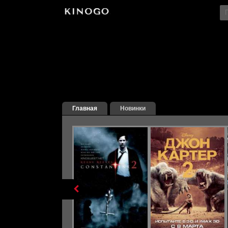
Главная
Новинки