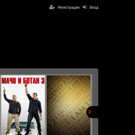
Регистрация
Вход