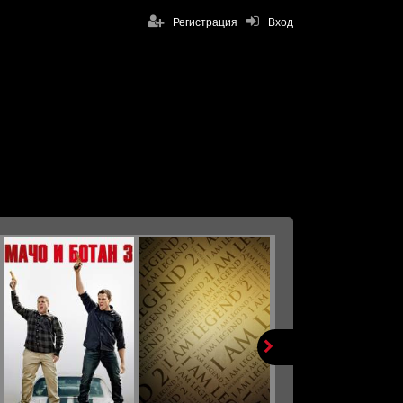
Регистрация
Вход