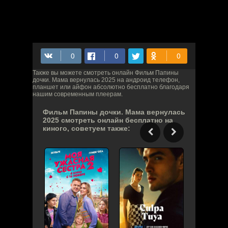
Также вы можете смотреть онлайн Фильм Папины
дочки. Мама вернулась 2025 на андроид телефон,
планшет или айфон абсолютно бесплатно благодаря
нашим современным плеерам.
Фильм Папины дочки. Мама вернулась
2025 смотреть онлайн бесплатно на
киного, советуем также: