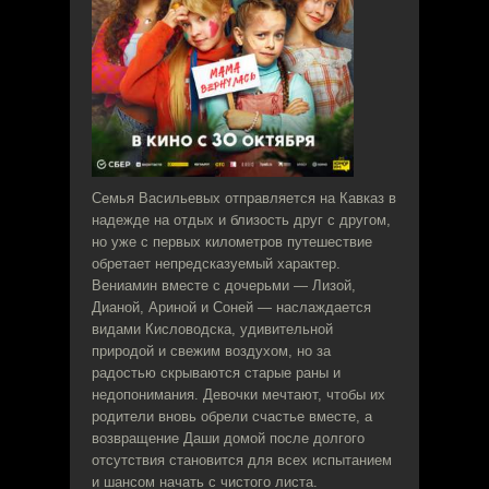
Семья Васильевых отправляется на Кавказ в
надежде на отдых и близость друг с другом,
но уже с первых километров путешествие
обретает непредсказуемый характер.
Вениамин вместе с дочерьми — Лизой,
Дианой, Ариной и Соней — наслаждается
видами Кисловодска, удивительной
природой и свежим воздухом, но за
радостью скрываются старые раны и
недопонимания. Девочки мечтают, чтобы их
родители вновь обрели счастье вместе, а
возвращение Даши домой после долгого
отсутствия становится для всех испытанием
и шансом начать с чистого листа.