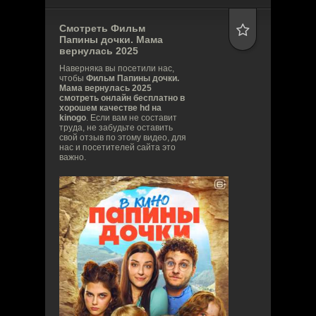
Смотреть Фильм
Папины дочки. Мама
вернулась
2025
Наверняка вы посетили нас,
чтобы
Фильм Папины дочки.
Мама вернулась 2025
смотреть онлайн бесплатно в
хорошем качестве hd на
kinogo
. Если вам не составит
труда, не забудьте оставить
свой отзыв по этому видео, для
нас и посетителей сайта это
важно.