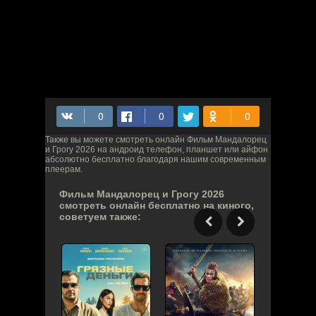
Также вы можете смотреть онлайн Фильм Мандалорец
и Грогу 2026 на андроид телефон, планшет или айфон
абсолютно бесплатно благодаря нашим современным
плеерам.
Фильм Мандалорец и Грогу 2026
смотреть онлайн бесплатно на киного,
советуем также: