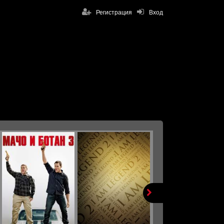
Регистрация
Вход