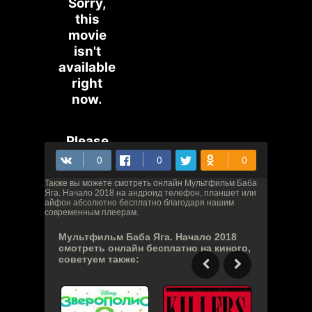
Также вы можете смотреть онлайн Мультфильм Баба
Яга. Начало 2018 на андроид телефон, планшет или
айфон абсолютно бесплатно благодаря нашим
современным плеерам.
Мультфильм Баба Яга. Начало 2018
смотреть онлайн бесплатно на киного,
советуем также: