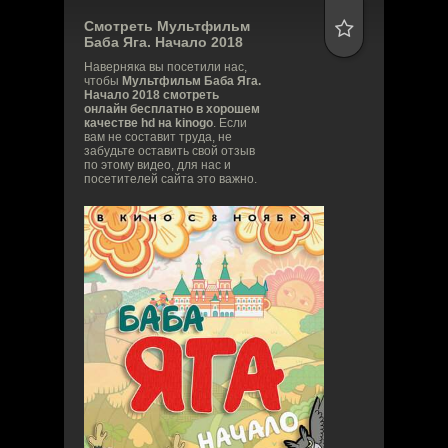
Смотреть Мультфильм
Баба Яга. Начало
2018
Наверняка вы посетили нас,
чтобы
Мультфильм Баба Яга.
Начало 2018 смотреть
онлайн бесплатно в хорошем
качестве hd на kinogo
. Если
вам не составит труда, не
забудьте оставить свой отзыв
по этому видео, для нас и
посетителей сайта это важно.