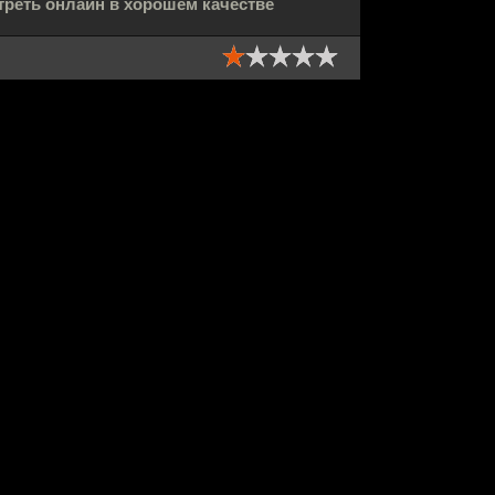
треть онлайн в хорошем качестве