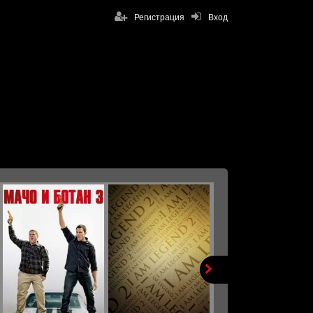
Регистрация
Вход