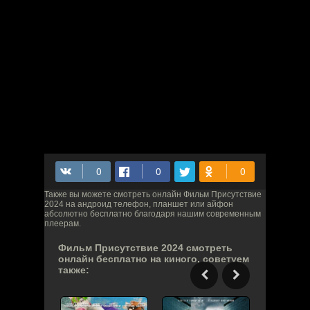
Также вы можете смотреть онлайн Фильм Присутствие
2024 на андроид телефон, планшет или айфон
абсолютно бесплатно благодаря нашим современным
плеерам.
Фильм Присутствие 2024 смотреть
онлайн бесплатно на киного, советуем
также: