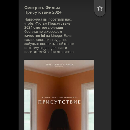
Смотреть Фильм
Присутствие
2024
Наверняка вы посетили нас,
чтобы
Фильм Присутствие
2024 смотреть онлайн
бесплатно в хорошем
качестве hd на kinogo
. Если
вам не составит труда, не
забудьте оставить свой отзыв
по этому видео, для нас и
посетителей сайта это важно.