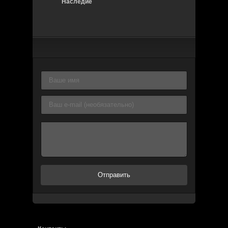
Наследие
Отправить