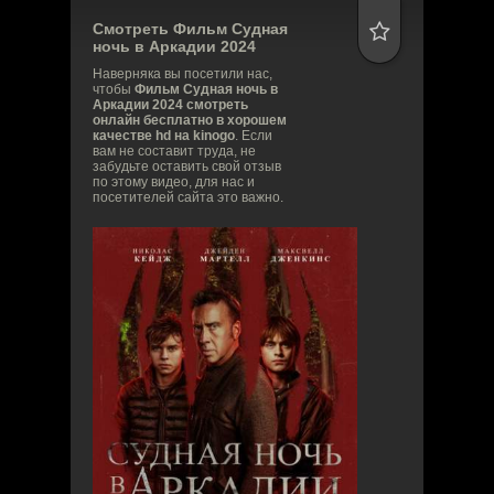
Смотреть Фильм
Судная
ночь в Аркадии
2024
Наверняка вы посетили нас,
чтобы
Фильм Судная ночь в
Аркадии 2024 смотреть
онлайн бесплатно в хорошем
качестве hd на kinogo
. Если
вам не составит труда, не
забудьте оставить свой отзыв
по этому видео, для нас и
посетителей сайта это важно.