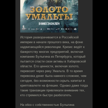
История разворачивается в Российской
империи в начале прошлого века, на фоне
надвигающейся революции. Кризис ведёт к
банкротству многих предприятий, включая
компанию Булыгина из Петербурга, который
пытается спасти свои активы в Хабаровской
области. Его ценности, включая золото,
перевозят через реку Умальта. В то время
перевозка денег была намного сложнее, чем
сегодня, без возможности скрыть капитал в
криптовалюте на флешке. Однако даже тогда
такие транзакции привлекали внимание тех,
кто стремился быстро разбогатеть.
На обоз с собственностью Булыгина