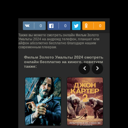
Также вы можете смотреть онлайн Фильм Золото
Умальты 2024 на андроид телефон, планшет или
айфон абсолютно бесплатно благодаря нашим
современным плеерам.
Фильм Золото Умальты 2024 смотреть
онлайн бесплатно на киного, советуем
также: